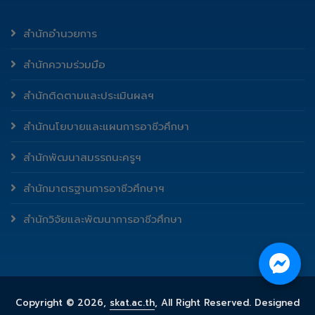
สำนักอำนวยการ
สำนักความร่วมมือ
สำนักติดตามและประเมินผลฯ
สำนักนโยบายและแผนการอาชีวศึกษา
สำนักพัฒนาสมรรถนะครูฯ
สำนักมาตรฐานการอาชีวศึกษาฯ
สำนักวิจัยและพัฒนาการอาชีวศึกษา
Copyright ©
2026,
skat.ac.th
, All Right Reserved. Designed