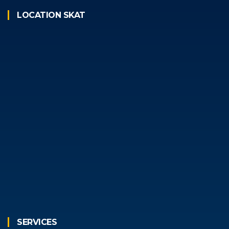
LOCATION SKAT
SERVICES