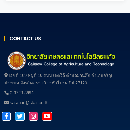
CONTACT US
เลขที่ 109 หมู่ที่ 10 ถนนรัชตวิถี ตําบลผ่านศึก อําเภออรัญ
ประเทศ จังหวัดสระแก้ว รหัสไปรษณีย์ 27120
0-3723-3994
saraban@skat.ac.th