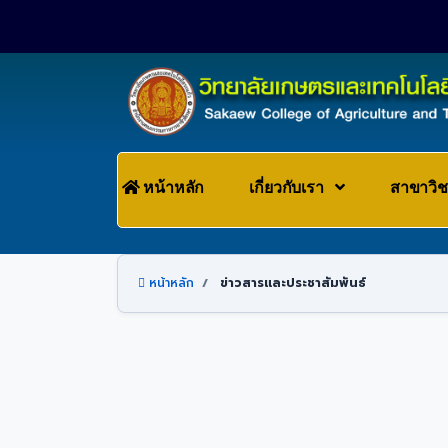
หน้าหลัก
เกี่ยวกับเรา
สาขาวิ
หน้าหลัก
ข่าวสารและประชาสัมพันธ์