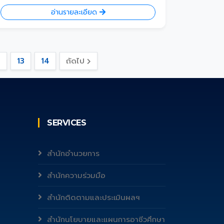
อ่านรายละเอียด
2
13
14
ถัดไป
SERVICES
สำนักอำนวยการ
สำนักความร่วมมือ
สำนักติดตามและประเมินผลฯ
สำนักนโยบายและแผนการอาชีวศึกษา