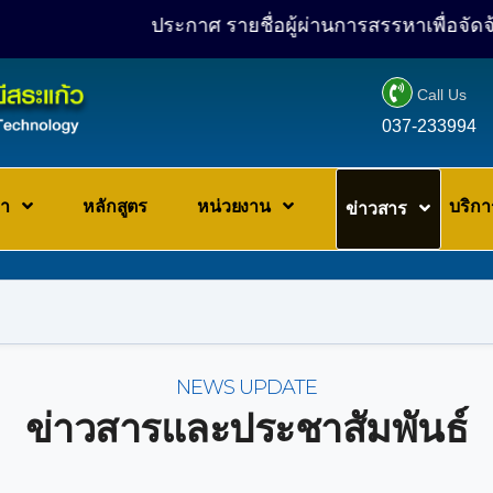
ประกาศ รายชื่อผู้ผ่านการสรรหาเพื่อจัดจ้างเป็นล

Call Us
037-233994
ชา
หลักสูตร
หน่วยงาน
บริก
ข่าวสาร
NEWS UPDATE
ข่าวสารและประชาสัมพันธ์