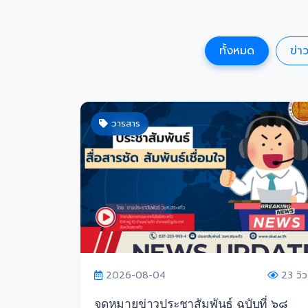
ทั้งหมด
ข่า
วารสาร
2026-08-04
23 วิว
จดหมายข่าวประชาสัมพันธ์ ฉบับที่ ๖๘