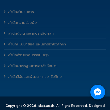
สำนักอำนวยการ
สำนักความร่วมมือ
สำนักติดตามและประเมินผลฯ
สำนักนโยบายและแผนการอาชีวศึกษา
สำนักพัฒนาสมรรถนะครูฯ
สำนักมาตรฐานการอาชีวศึกษาฯ
สำนักวิจัยและพัฒนาการอาชีวศึกษา
Copyright ©
2026,
skat.ac.th
, All Right Reserved. Designed