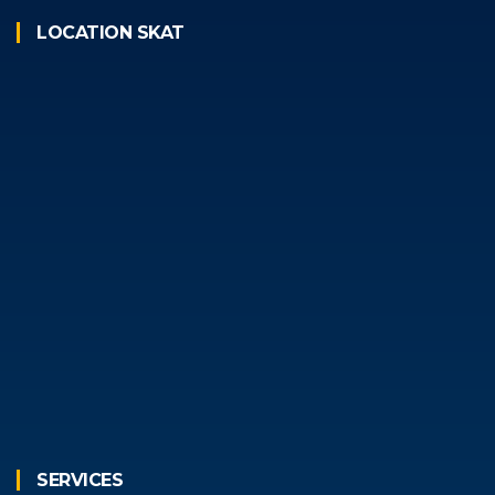
LOCATION SKAT
SERVICES