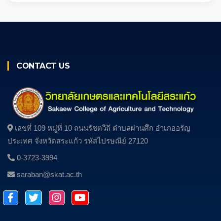
CONTACT US
เลขที่ 109 หมู่ที่ 10 ถนนรัชตวิถี ตําบลผ่านศึก อําเภออรัญ
ประเทศ จังหวัดสระแก้ว รหัสไปรษณีย์ 27120
0-3723-3994
saraban@skat.ac.th