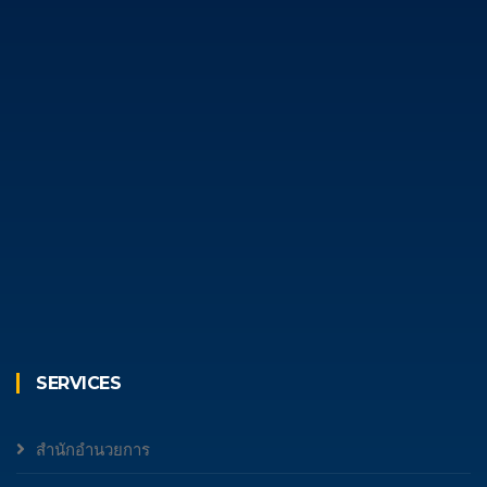
SERVICES
สำนักอำนวยการ