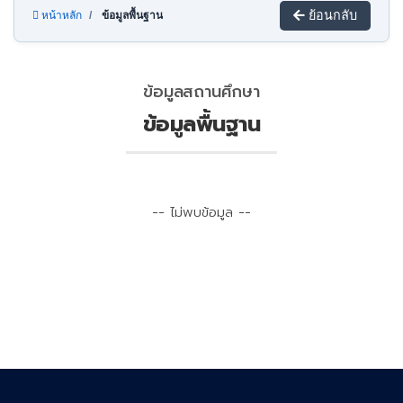
ย้อนกลับ
หน้าหลัก
ข้อมูลพื้นฐาน
ข้อมูลสถานศึกษา
ข้อมูลพื้นฐาน
-- ไม่พบข้อมูล --