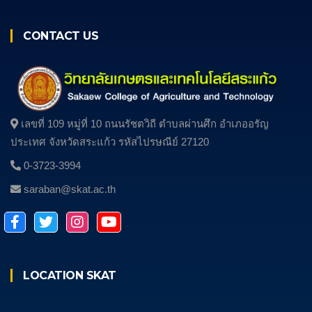
CONTACT US
เลขที่ 109 หมู่ที่ 10 ถนนรัชตวิถี ตําบลผ่านศึก อําเภออรัญ
ประเทศ จังหวัดสระแก้ว รหัสไปรษณีย์ 27120
0-3723-3994
saraban@skat.ac.th
LOCATION SKAT