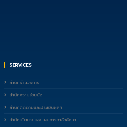
SERVICES
สำนักอำนวยการ
สำนักความร่วมมือ
สำนักติดตามและประเมินผลฯ
สำนักนโยบายและแผนการอาชีวศึกษา