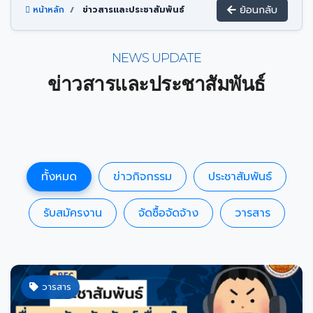
ย้อนกลับ
หน้าหลัก
ข่าวสารและประชาสัมพันธ์
NEWS UPDATE
ข่าวสารและประชาสัมพันธ์
ทั้งหมด
ข่าวกิจกรรม
ประชาสัมพันธ์
รับสมัครงาน
จัดซื้อจัดจ้าง
วารสาร
วารสาร