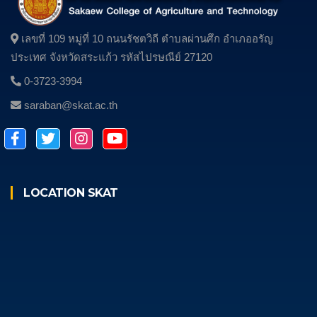
เลขที่ 109 หมู่ที่ 10 ถนนรัชตวิถี ตําบลผ่านศึก อําเภออรัญ
ประเทศ จังหวัดสระแก้ว รหัสไปรษณีย์ 27120
0-3723-3994
saraban@skat.ac.th
LOCATION SKAT