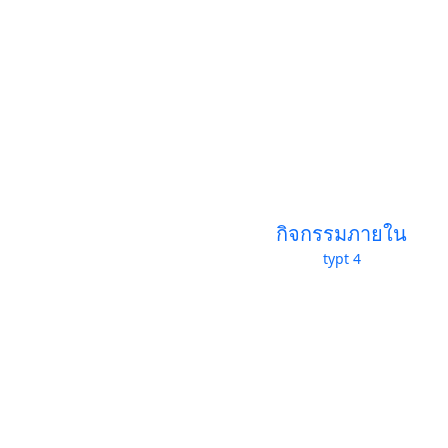
กิจกรรมภายใน
typt 4
Courses
Popular Courses