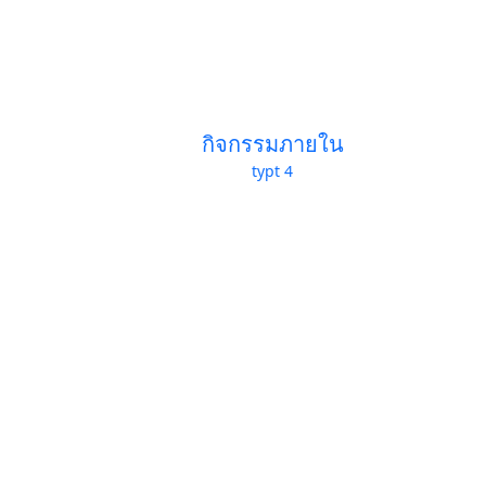
กิจกรรมภายใน
typt 4
Read More
Join Now