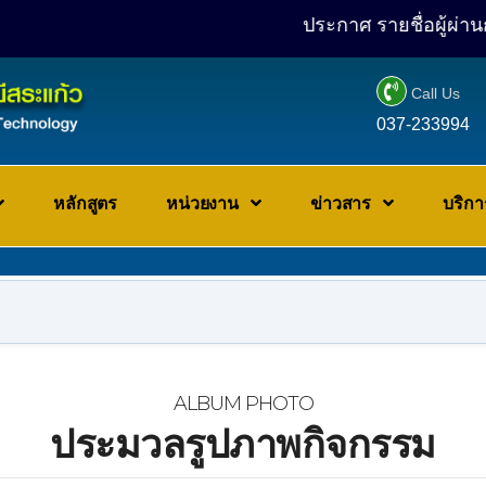
ประกาศ รายชื่อผู้ผ่านการสรรหา

Call Us
037-233994
หลักสูตร
หน่วยงาน
ข่าวสาร
บริก
ALBUM PHOTO
ประมวลรูปภาพกิจกรรม