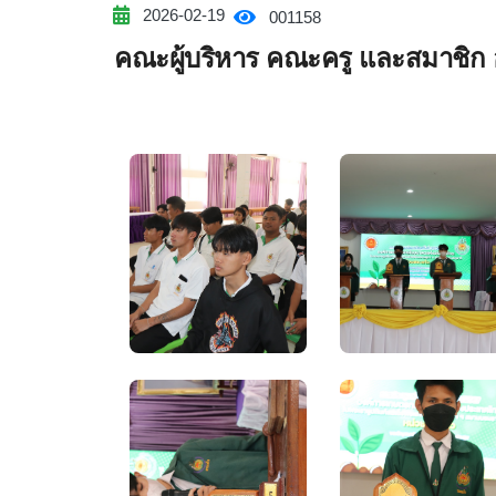
2026-02-19
001158
คณะผู้บริหาร คณะครู และสมาชิก 