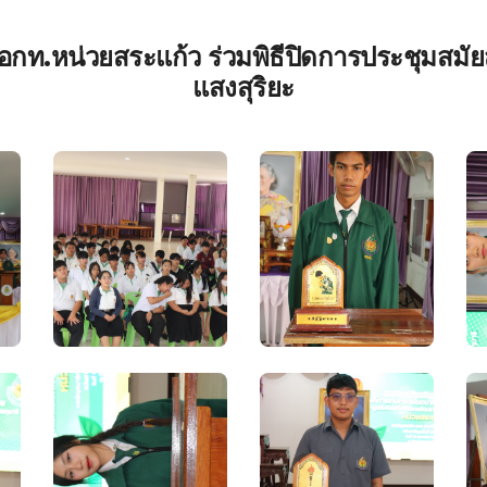
อกท.หน่วยสระแก้ว ร่วมพิธีปิดการประชุมสมัย
แสงสุริยะ