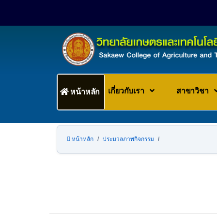
เกี่ยวกับเรา
สาขาวิชา
หน้าหลัก
หน้าหลัก
ประมวลภาพกิจกรรม